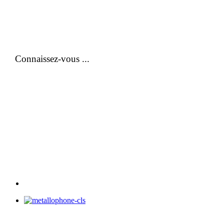
Connaissez-vous ...