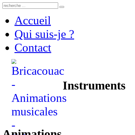
Accueil
Qui suis-je ?
Contact
Instruments
Animations