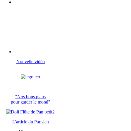
Nouvelle vidéo
"Nos bons plans
pour garder le moral"
L'article du
Parisien