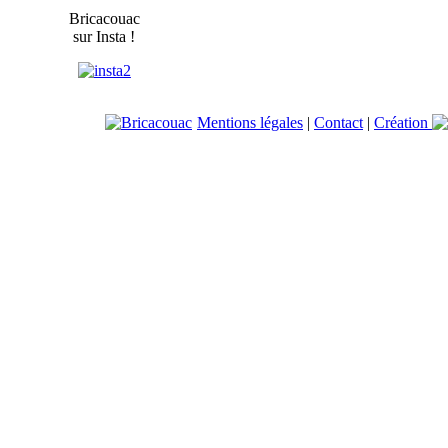
Bricacouac
sur Insta !
Mentions légales
|
Contact
|
Création