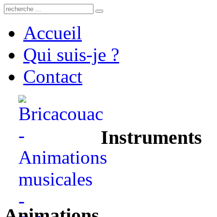
Accueil
Qui suis-je ?
Contact
Instruments
Animations