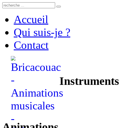
Accueil
Qui suis-je ?
Contact
Instruments
Animations