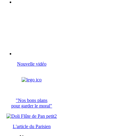
Nouvelle vidéo
"Nos bons plans
pour garder le moral"
L'article du
Parisien