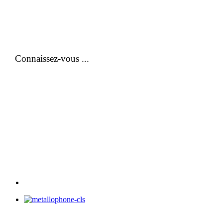
Connaissez-vous ...