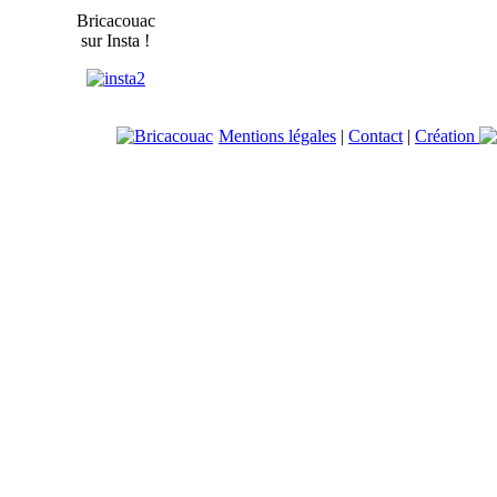
Bricacouac
sur Insta !
Mentions légales
|
Contact
|
Création