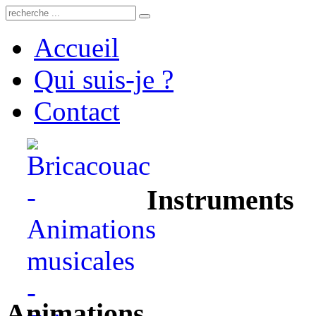
Accueil
Qui suis-je ?
Contact
Instruments
Animations