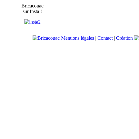
Bricacouac
sur Insta !
Mentions légales
|
Contact
|
Création