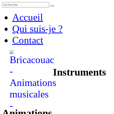
Accueil
Qui suis-je ?
Contact
Instruments
Animations