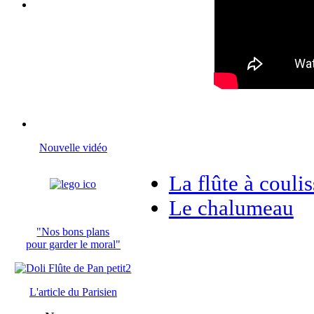
Nouvelle vidéo
La flûte à coulis
Le chalumeau
"Nos bons plans
pour garder le moral"
L'article du
Parisien