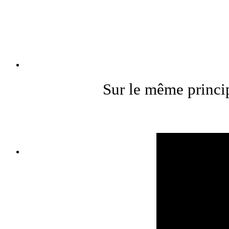
Sur le même princi