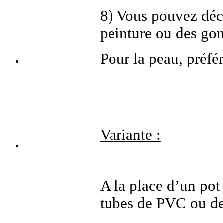
8) Vous pouvez déc
peinture ou des go
Pour la peau, préfér
Variante :
A la place d’un pot 
tubes de PVC ou de