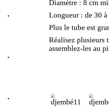
Diamètre : 8 cm m
Longueur : de 30 à 
Plus le tube est gra
Réalisez plusieurs t
assemblez-les au pis