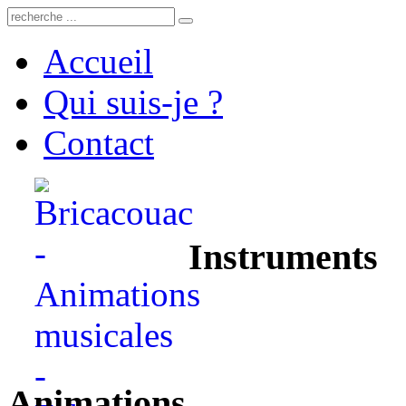
Accueil
Qui suis-je ?
Contact
Instruments
Animations