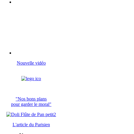
Nouvelle vidéo
"Nos bons plans
pour garder le moral"
L'article du
Parisien