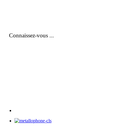
Connaissez-vous ...