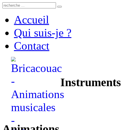
Accueil
Qui suis-je ?
Contact
Instruments
Animations