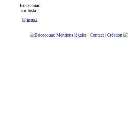
Bricacouac
sur Insta !
Mentions légales
|
Contact
|
Création