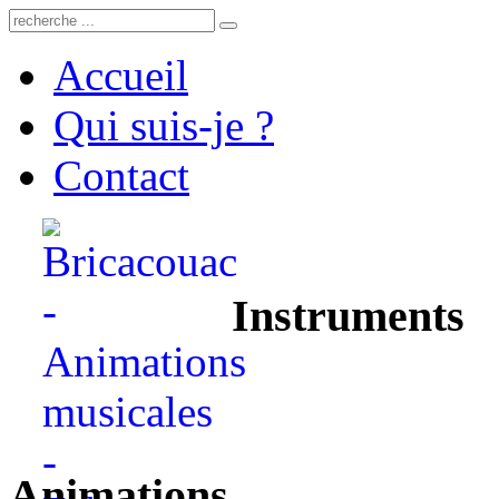
Accueil
Qui suis-je ?
Contact
Instruments
Animations