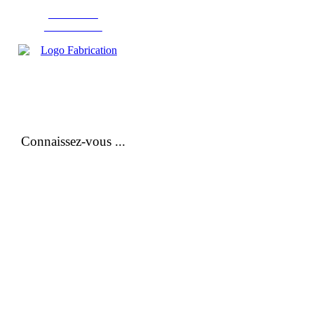
Fabrication
d'instruments
Connaissez-vous ...