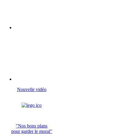
Nouvelle vidéo
"Nos bons plans
pour garder le moral"