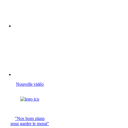
Nouvelle vidéo
"Nos bons plans
pour garder le moral"