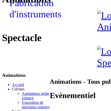
Spectacle
Animations
Animations - Tous pub
Accueil
Crèches
Evènementiel
Animations petite
enfance
Exposition de
structures sonores