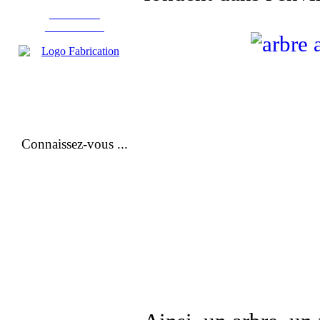
Fabrication
d'instruments
Connaissez-vous ...