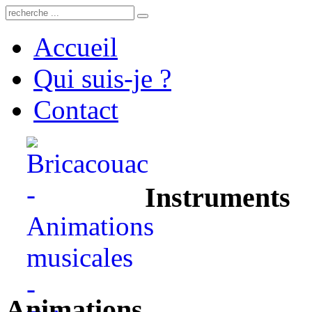
Accueil
Qui suis-je ?
Contact
Instruments
Animations