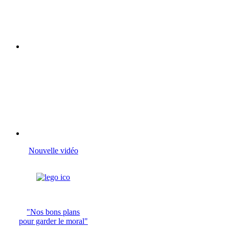
Nouvelle vidéo
"Nos bons plans
pour garder le moral"