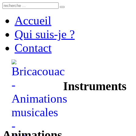
Accueil
Qui suis-je ?
Contact
Instruments
Animations