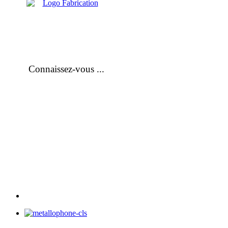
Connaissez-vous ...