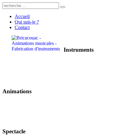
Accueil
Qui suis-je ?
Contact
Instruments
Animations
Spectacle