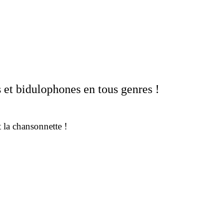
 et bidulophones en tous genres !
 la chansonnette !