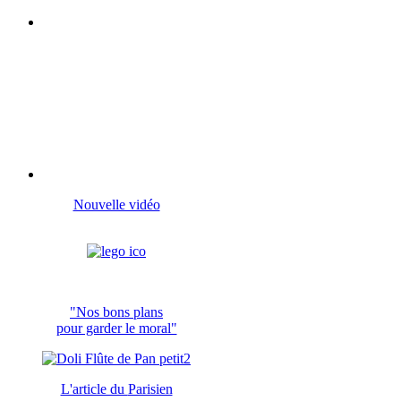
Nouvelle vidéo
"Nos bons plans
pour garder le moral"
L'article du
Parisien